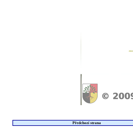
Předchozí strana