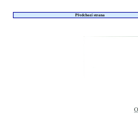
Předchozí strana