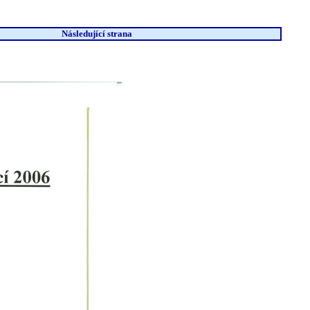
Následující strana