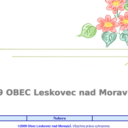
Nahoru
©2009 Obec Leskovec nad Moravicí.
Všechna práva vyhrazena.