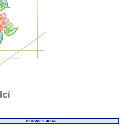
Následující strana